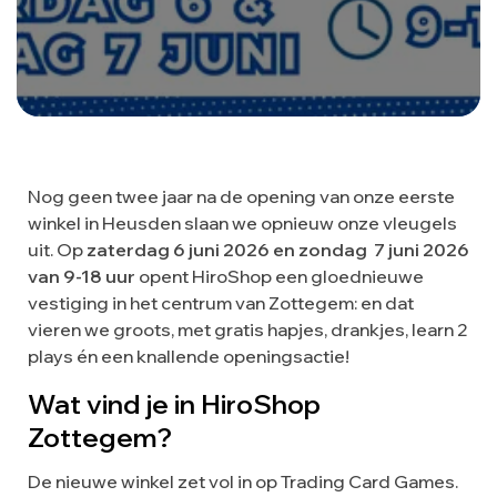
Nog geen twee jaar na de opening van onze eerste
winkel in Heusden slaan we opnieuw onze vleugels
uit. Op
zaterdag 6 juni 2026 en zondag 7 juni 2026
van 9-18 uur
opent HiroShop een gloednieuwe
vestiging in het centrum van Zottegem: en dat
vieren we groots, met gratis hapjes, drankjes, learn 2
plays én een knallende openingsactie!
Wat vind je in HiroShop
Zottegem?
De nieuwe winkel zet vol in op Trading Card Games.