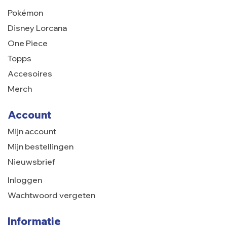
Pokémon
Disney Lorcana
One Piece
Topps
Accesoires
Merch
Account
Mijn account
Mijn bestellingen
Nieuwsbrief
Inloggen
Wachtwoord vergeten
Informatie