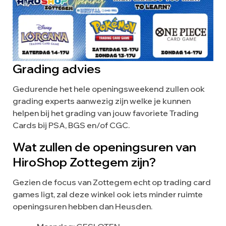
Grading advies
Gedurende het hele openingsweekend zullen ook
grading experts aanwezig zijn welke je kunnen
helpen bij het grading van jouw favoriete Trading
Cards bij PSA, BGS en/of CGC.
Wat zullen de openingsuren van
HiroShop Zottegem zijn?
Gezien de focus van Zottegem echt op trading card
games ligt, zal deze winkel ook iets minder ruimte
openingsuren hebben dan Heusden.