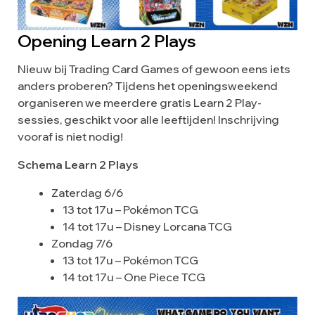
Opening Learn 2 Plays
Nieuw bij Trading Card Games of gewoon eens iets
anders proberen? Tijdens het openingsweekend
organiseren we meerdere gratis Learn 2 Play-
sessies, geschikt voor alle leeftijden! Inschrijving
vooraf is niet nodig!
Schema Learn 2 Plays
Zaterdag 6/6
13 tot 17u – Pokémon TCG
14 tot 17u – Disney Lorcana TCG
Zondag 7/6
13 tot 17u – Pokémon TCG
14 tot 17u – One Piece TCG