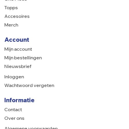
Topps
Accesoires
Merch
Account
Mijn account
Mijn bestellingen
Nieuwsbrief
Inloggen
Wachtwoord vergeten
Informatie
Contact
Over ons
Algemene voorwaarden