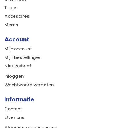
Topps
Accesoires
Merch
Account
Mijn account
Mijn bestellingen
Nieuwsbrief
Inloggen
Wachtwoord vergeten
Informatie
Contact
Over ons
Algemene voorwaarden