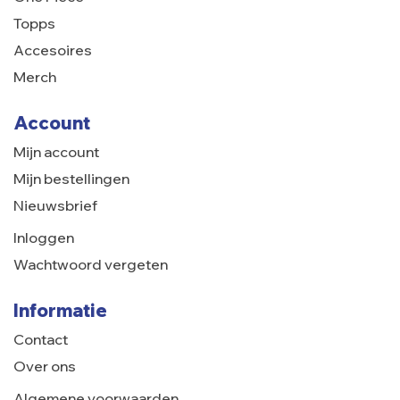
Topps
Accesoires
Merch
Account
Mijn account
Mijn bestellingen
Nieuwsbrief
Inloggen
Wachtwoord vergeten
Informatie
Contact
Over ons
Algemene voorwaarden