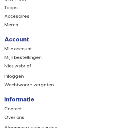
Topps
Accesoires
Merch
Account
Mijn account
Mijn bestellingen
Nieuwsbrief
Inloggen
Wachtwoord vergeten
Informatie
Contact
Over ons
Algemene voorwaarden