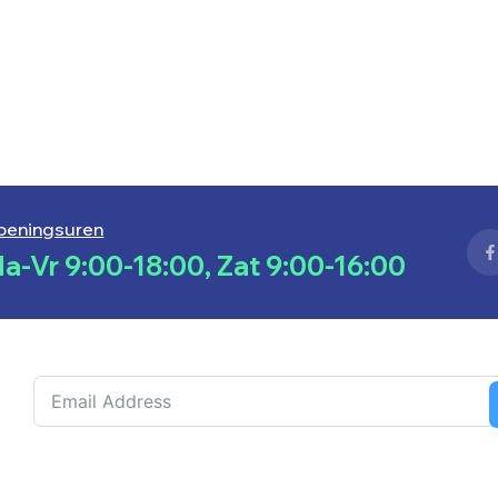
peningsuren
a-Vr 9:00-18:00, Zat 9:00-16:00