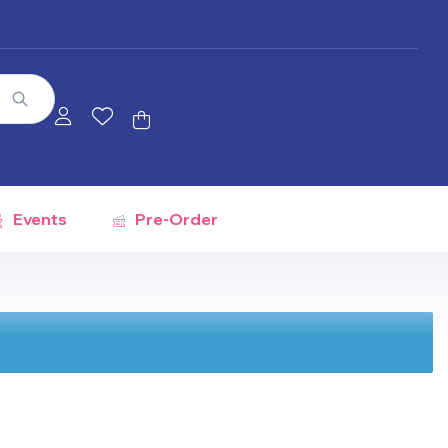
Events
Pre-Order