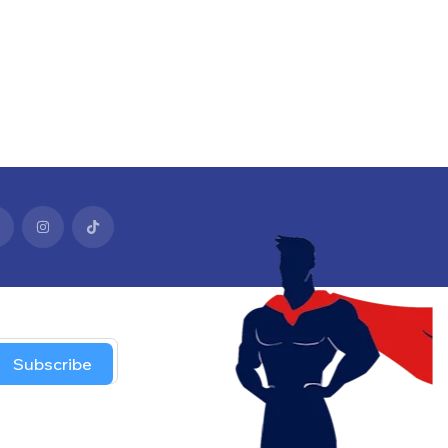
Subscribe