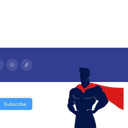
Subscribe