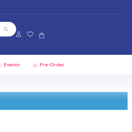
Events
Pre-Order