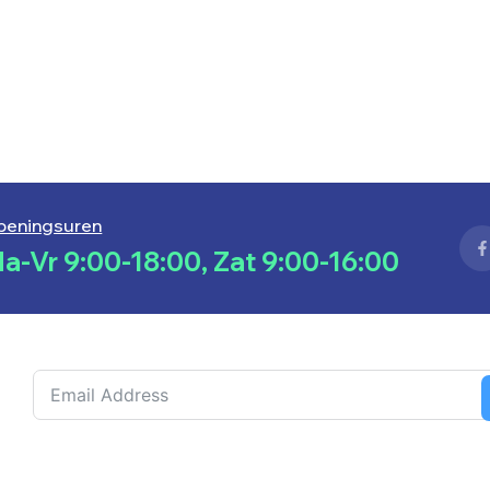
peningsuren
a-Vr 9:00-18:00, Zat 9:00-16:00