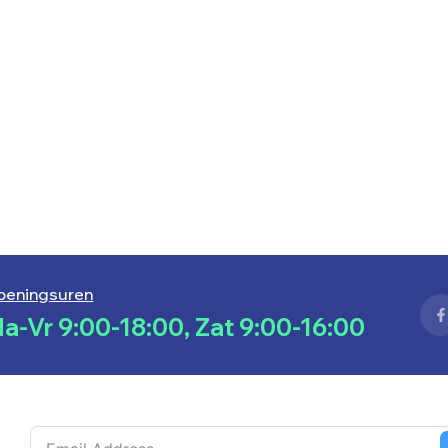
peningsuren
a-Vr 9:00-18:00, Zat 9:00-16:00