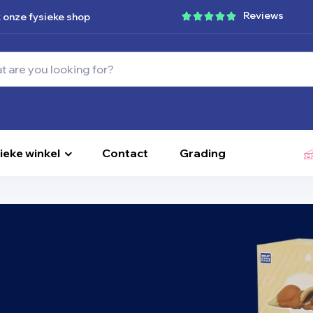
Reviews
 onze fysieke shop
ieke winkel
Contact
Grading