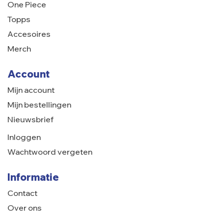
One Piece
Topps
Accesoires
Merch
Account
Mijn account
Mijn bestellingen
Nieuwsbrief
Inloggen
Wachtwoord vergeten
Informatie
Contact
Over ons