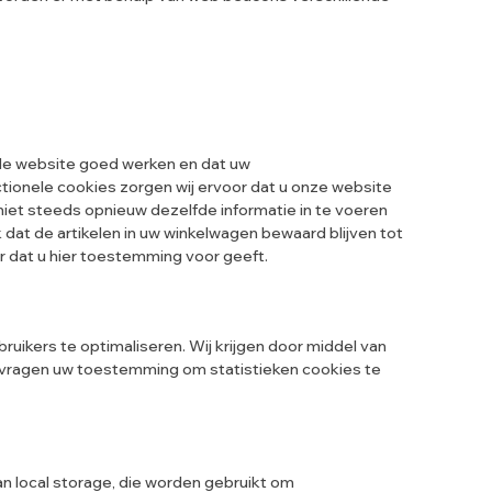
de website goed werken en dat uw
tionele cookies zorgen wij ervoor dat u onze website
niet steeds opnieuw dezelfde informatie in te voeren
 dat de artikelen in uw winkelwagen bewaard blijven tot
 dat u hier toestemming voor geeft.
ruikers te optimaliseren. Wij krijgen door middel van
ij vragen uw toestemming om statistieken cookies te
n local storage, die worden gebruikt om