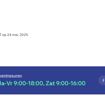
op 24 mei, 2025.
peningsuren
a-Vr 9:00-18:00, Zat 9:00-16:00