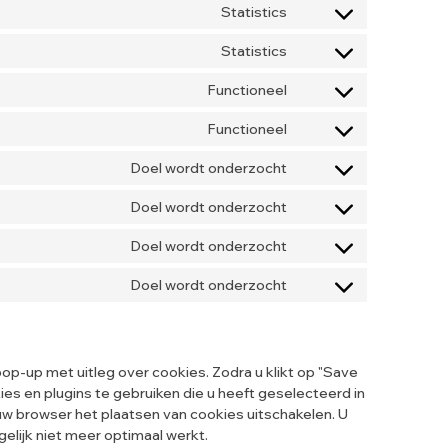
Statistics
Statistics
Functioneel
Functioneel
Doel wordt onderzocht
Doel wordt onderzocht
Doel wordt onderzocht
Doel wordt onderzocht
op-up met uitleg over cookies. Zodra u klikt op "Save
s en plugins te gebruiken die u heeft geselecteerd in
 uw browser het plaatsen van cookies uitschakelen. U
lijk niet meer optimaal werkt.