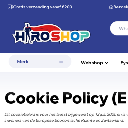
Gratis verzending
vanaf €200
Bezoek
Merk
Webshop
Fys
Cookie Policy (
Dit cookiebeleid is voor het laatst bijgewerkt op 12 juli, 2025 en 
inwoners van de Europese Economische Ruimte en Zwitserland.