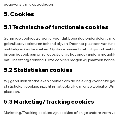
gegevens van u opgeslagen.
5. Cookies
5.1 Technische of functionele cookies
Sommige cookies zorgen ervoor dat bepaalde onderdelen van 
gebruikersvoorkeuren bekend blijven. Door het plaatsen van func
makkelijker kan bezoeken. Op deze manier hoeft u bijvoorbeeld 
bij een bezoek aan onze website en is het onder andere mogelijk
dat u heeft afgerekend. Deze cookies mogen wij plaatsen zonder
5.2 Statistieken cookies
Wij gebruiken statistieken cookies om de beleving voor onze geb
statistieken cookies inzicht in het gebruik van onze website. W
plaatsen.
5.3 Marketing/Tracking cookies
Marketing/Tracking cookies zijn cookies of enige andere vorm va