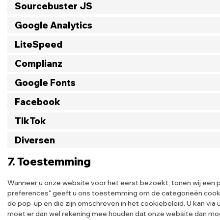
Sourcebuster JS
Google Analytics
LiteSpeed
Complianz
Google Fonts
Facebook
TikTok
Diversen
7. Toestemming
Wanneer u onze website voor het eerst bezoekt, tonen wij een p
preferences" geeft u ons toestemming om de categorieën cookie
de pop-up en die zijn omschreven in het cookiebeleid. U kan via
moet er dan wel rekening mee houden dat onze website dan moge