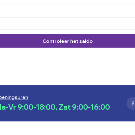
Controleer het saldo
peningsuren
a-Vr 9:00-18:00, Zat 9:00-16:00