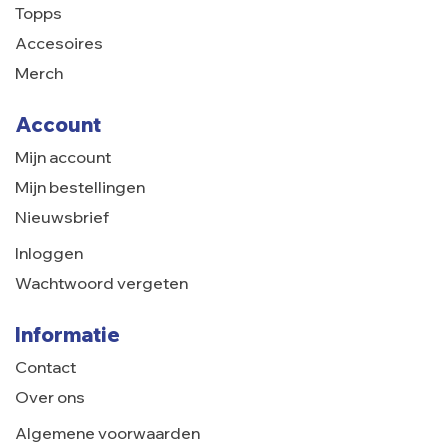
Topps
Accesoires
Merch
Account
Mijn account
Mijn bestellingen
Nieuwsbrief
Inloggen
Wachtwoord vergeten
Informatie
Contact
Over ons
Algemene voorwaarden