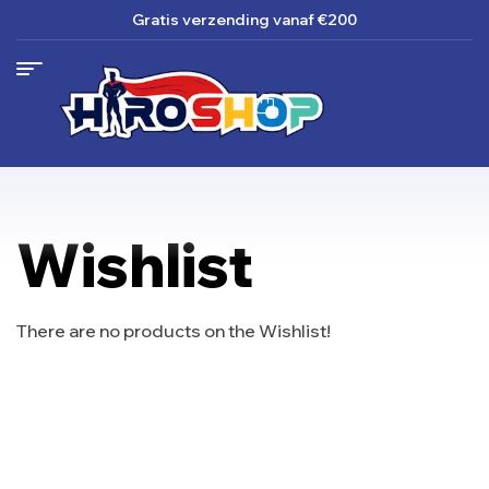
Gratis verzending
vanaf €200
Wishlist
There are no products on the Wishlist!